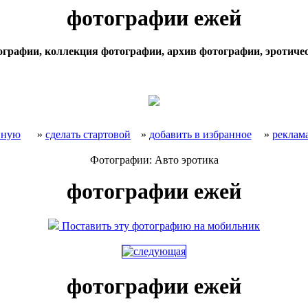
фотографии ежей
ографии, коллекция фотографии, архив фотографии, эротиче
вную
»
сделать стартовой
»
добавить в избранное
»
реклама
Фотографии: Авто эротика
фотографии ежей
Поставить эту фотографию на мобильник
фотографии ежей